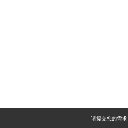
请提交您的需求，