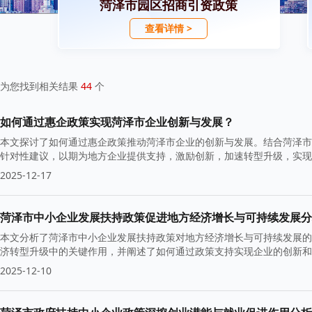
菏泽市园区招商引资政策
查看详情 >
为您找到相关结果
44
个
如何通过惠企政策实现菏泽市企业创新与发展？
本文探讨了如何通过惠企政策推动菏泽市企业的创新与发展。结合菏泽市
针对性建议，以期为地方企业提供支持，激励创新，加速转型升级，实现
2025-12-17
菏泽市中小企业发展扶持政策促进地方经济增长与可持续发展分
本文分析了菏泽市中小企业发展扶持政策对地方经济增长与可持续发展的
济转型升级中的关键作用，并阐述了如何通过政策支持实现企业的创新和
2025-12-10