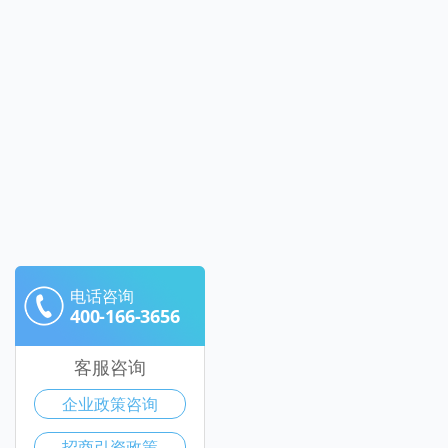
电话咨询
400-166-3656
客服咨询
企业政策咨询
招商引资政策