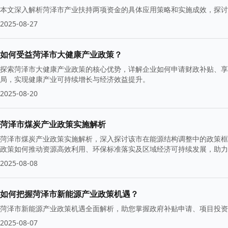
本文深入解析菏泽市产业扶持两项资金的具体应用策略和实施成效，探讨
2025-08-27
如何受益菏泽市大健康产业政策？
探索菏泽市大健康产业政策的核心优势，详解企业如何申请财政补贴、享
局，实现健康产业可持续增长与经济效益提升。
2025-08-20
菏泽市煤炭产业政策实施解析
菏泽市煤炭产业政策实施解析，深入探讨该市在能源结构调整中的政策框
政策如何推动资源高效利用、环保标准落实及区域经济可持续发展，助力
2025-08-08
如何把握菏泽市新能源产业政策机遇？
菏泽市新能源产业政策机遇全面解析，助您掌握政府补贴申请、项目投资
2025-08-07