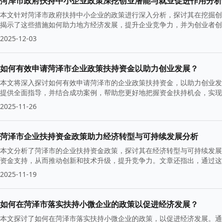
菏泽市政府扶持中小企业政策深挖创业潜能与就业促进作用分析
本文针对菏泽市政府扶持中小企业的政策进行深入分析，探讨其在挖掘创
揭示了这些措施如何助力地方经济发展，提升企业竞争力，并为创业者创
2025-12-03
如何有效申请菏泽市企业政策扶持资金以助力创业发展？
本文将深入探讨如何有效申请菏泽市的企业政策扶持资金，以助力创业发
提供全面指导，并结合成功案例，帮助您更好地把握资金扶持机会，实现
2025-11-26
菏泽市企业扶持资金政策助力经济转型与可持续发展分析
本文分析了菏泽市的企业扶持资金政策，探讨其在经济转型与可持续发展
资金支持，从而推动创新和技术升级，提升竞争力。文章还指出，通过这
好的前景。
2025-11-19
如何在菏泽市落实扶持小微企业的政策以促进经济发展？
本文探讨了如何在菏泽市落实扶持小微企业的政策，以促进经济发展。通