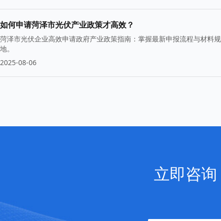
如何申请菏泽市光伏产业政策才高效？
菏泽市光伏企业高效申请政府产业政策指南：掌握最新申报流程与材料规
地。
2025-08-06
立即咨询