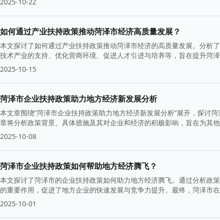
2025-10-22
如何通过产业扶持政策推动菏泽市经济高质量发展？
本文探讨了如何通过产业扶持政策推动菏泽市经济的高质量发展。分析了
技术产业的支持、优化营商环境、促进人才引进与培养等，旨在提升菏泽
2025-10-15
菏泽市企业扶持政策助力地方经济新发展分析
本文章围绕“菏泽市企业扶持政策助力地方经济新发展分析”展开，探讨
章将分析政策背景、具体措施及其对企业和经济的积极影响，旨在为其他
2025-10-08
菏泽市企业扶持政策如何帮助地方经济腾飞？
本文探讨了菏泽市的企业扶持政策如何助力地方经济腾飞。通过分析政策
的重要作用，促进了地方企业的快速发展与竞争力提升。最终，菏泽市在
2025-10-01