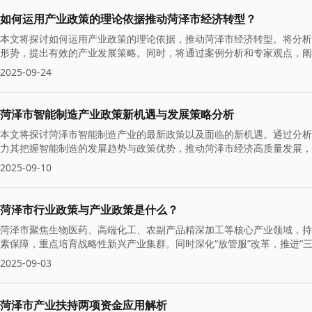
如何运用产业政策的理论依据推动菏泽市经济转型？
本文将探讨如何运用产业政策的理论依据，推动菏泽市经济转型。将分析
形势，提出有效的产业发展策略。同时，将通过案例分析和专家观点，阐
2025-09-24
菏泽市智能制造产业政策新机遇与发展策略分析
本文将探讨菏泽市智能制造产业的最新政策以及面临的新机遇。通过分析
力其把握智能制造的发展趋势与政策优势，推动菏泽市经济高质量发展，
2025-09-10
菏泽市行业政策与产业政策是什么？
菏泽市聚焦生物医药、高端化工、农副产品精深加工等核心产业领域，持
素保障，重点培育战略性新兴产业集群。同时深化“放管服”改革，推进“
升级和高质量发展提供全周期政策支持。
2025-09-03
菏泽市产业扶持两项资金应用解析