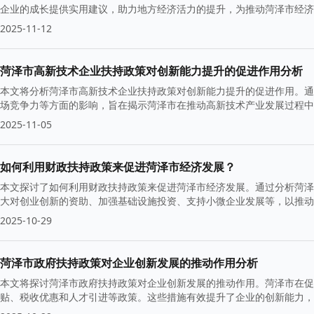
企业的成长提供实用建议，助力地方经济活力的提升，为推动菏泽市经济
2025-11-12
菏泽市高新技术企业扶持政策对创新能力提升的促进作用分析
本文将分析菏泽市高新技术企业扶持政策对创新能力提升的促进作用。通
场竞争力等方面的影响，旨在揭示菏泽市在推动高新技术产业发展过程中
2025-11-05
如何利用财政扶持政策来促进菏泽市经济发展？
本文探讨了如何利用财政扶持政策来促进菏泽市经济发展。通过分析菏泽
大对创业创新的资助、加强基础设施投资、支持小微企业发展等，以推动
2025-10-29
菏泽市政府扶持政策对企业创新发展的推动作用分析
本文将探讨菏泽市政府扶持政策对企业创新发展的推动作用。菏泽市在促
贴、税收优惠和人才引进等政策。这些措施有效提升了企业的创新能力，
颖而出。