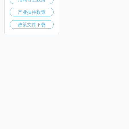
产业扶持政策
政策文件下载