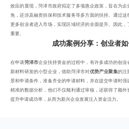
效应的显现，菏泽市政府拟定了多项惠企政策，旨在为企
免，还涉及融资担保和技术服务等多方面的扶持。通过这
更多创业者进入市场，实现区域经济的全面提升。因此，
重要。
成功案例分享：创业者如
在申请
菏泽市
企业扶持资金的过程中，有许多成功的创业
新材料研发的小型企业，借助菏泽市对
优势产业聚集
的注
景和申请条件，准备齐全的申请材料，并在提交申请时强
精准的数据分析，他们不仅顺利通过审核，还获得了额外
提升申请成功率，从而为新兴企业发展注入资金活力。