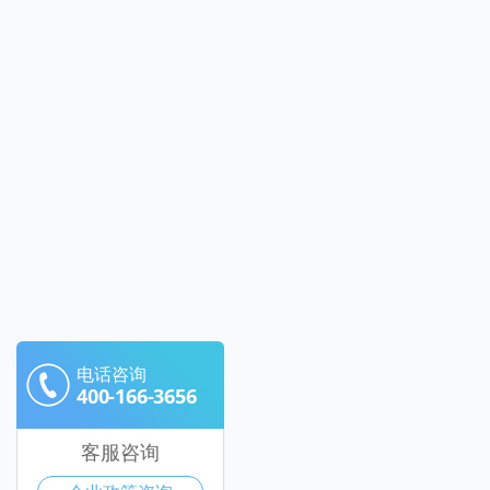
电话咨询
400-166-3656
客服咨询