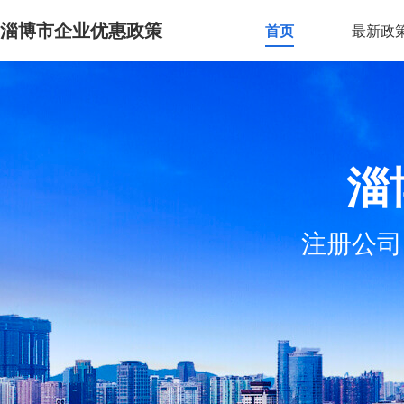
淄博市企业优惠政策
首页
最新政
淄
注册公司