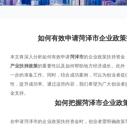
如何有效申请菏泽市企业政策
本文将深入分析如何有效申请
菏泽市
的企业政策扶持资金
产业扶持政策
的重要性以及如何帮助地方经济成长。此外
一步的准备工作。同时，结合成功案例，可以为创业者提
性，提升成功率。通过这些内容，我们希望为广大创业者
金支持。
如何把握菏泽市企业政
在申请菏泽市的企业政策扶持资金时，创业者需明确政策