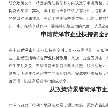
研究政策文件，特定的资助类型和方向决定了申请资格。
得资金支持。其次，集中精力准备申请所需材料，包括企
的信息准确和详尽，有助于提高审核通过率。此外，提前
的一步。在整个过程中，要保持积极主动的态度，以适应
申请菏泽市企业扶持资金
在申请
菏泽市
的企业扶持资金时，创业者需满足一定条
业，且经营活动符合
产业扶持政策
。其次，企业应具备一
产生实际效益。申请者需准备包括营业执照、税务登记证
划书，明确资金使用方向与预期效果。完成材料准备后，
确无误，以提高通过审批的成功率。
从政策背景看菏泽市企
菏泽市致力于推动本地经济发展，通过实施一系列
产业扶