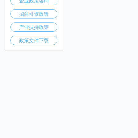
企业政策咨询
招商引资政策
产业扶持政策
政策文件下载