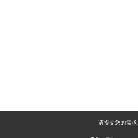
请提交您的需求，