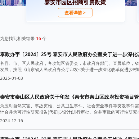
泰安市园区招商引资政策
查看详情 >
为您找到相关结果
16
个
泰政办字〔2024〕25号 泰安市人民政府办公室关于进一步
各县、市、区人民政府，各功能区管委会，市政府各部门、直属单位，省
发展，按照《山东省人民政府办公厅印发<关于进一步深化改革促进乡村
2025-01-03
泰安市泰山区人民政府关于印发《泰安市泰山区政府投资项目管
为应对自然灾害、事故灾难、公共卫生事件、社会安全事件等突发事件需
计合并为可行性研究报告(代初步设计)进行审批。合并审批的可行性研究
2024-12-16