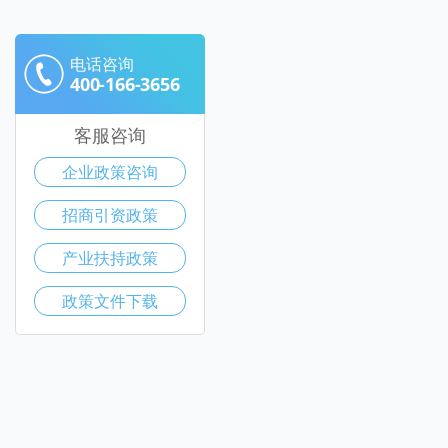
电话咨询
400-166-3656
客服咨询
企业政策咨询
招商引资政策
产业扶持政策
政策文件下载