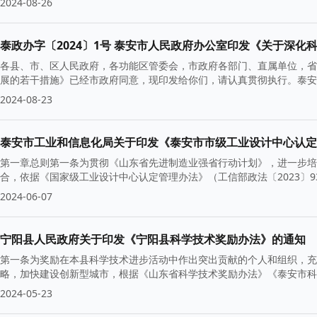
2024-08-26
泰政办字〔2024〕1号 泰安市人民政府办公室印发《关于深
各县、市、区人民政府，各功能区管委会，市政府各部门、直属单位，省
展的若干措施》已经市政府同意，现印发给你们，请认真贯彻执行。泰安市
2024-08-23
泰安市工业和信息化局关于印发《泰安市市级工业设计中心认定
第一章总则第一条为贯彻《山东省先进制造业强省行动计划》，进一步培
合，依据《国家级工业设计中心认定管理办法》（工信部政法〔2023〕
2024-06-07
宁阳县人民政府关于印发《宁阳县科学技术奖励办法》的通知
第一条为奖励在本县科学技术进步活动中作出突出贡献的个人和组织，充
略，加快建设创新型城市，根据《山东省科学技术奖励办法》《泰安市科
2024-05-23