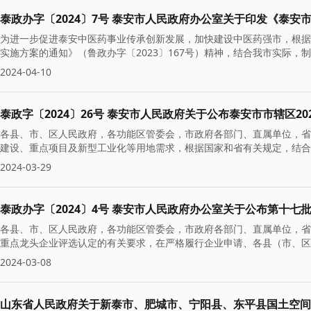
泰政办字〔2024〕7号 泰安市人民政府办公室关于印发《泰
为进一步促进泰安中医药事业传承创新发展，加快建设中医药强市，根据
实施方案的通知》（鲁政办字〔2023〕167号）精神，结合我市实际
2024-04-10
泰政字〔2024〕26号 泰安市人民政府关于公布泰安市市辖区2
各县、市、区人民政府，各功能区管委会，市政府各部门、直属单位，省
建设、重点项目及新型工业化等用地需求，根据国家和省有关规定，结合
2024-03-29
泰政办字〔2024〕4号 泰安市人民政府办公室关于公布第十
各县、市、区人民政府，各功能区管委会，市政府各部门、直属单位，省
重点龙头企业评选认定的有关要求，在严格履行企业申请、各县（市、区
2024-03-08
山东省人民政府关于新泰市、肥城市、宁阳县、东平县国土空间总体