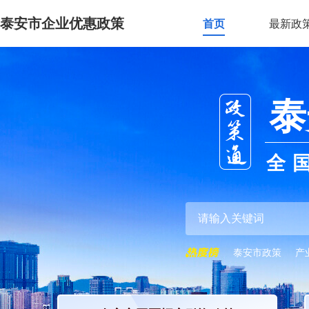
泰安市企业优惠政策
首页
最新政
泰
全
泰安市政策
产