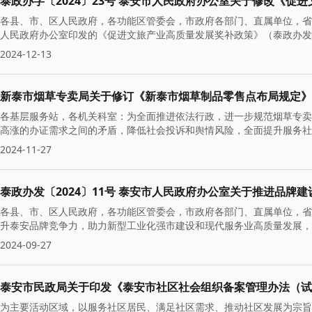
泰政办字〔2024〕23号 泰安市人民政府办公室关于修改《
各县、市、区人民政府，各功能区管委会，市政府各部门、直属单位，省
人民政府办公室印发的《促进文旅产业高质量发展奖补政策》（泰政办发〔
2024-12-13
新泰市烟草专卖局关于修订《新泰市烟草制品零售点布局规定》
各基层服务站，各机关科室：为全面推进依法行政，进一步规范烟草专卖
高涨的办证需求之间的矛盾，降低社会投诉和舆情风险，全面提升服务社
2024-11-27
泰政办发〔2024〕11号 泰安市人民政府办公室关于推进品牌
各县、市、区人民政府，各功能区管委会，市政府各部门、直属单位，省
升泰安品牌竞争力，助力新型工业化强市建设和现代服务业高质量发展，
2024-09-27
泰安市民政局关于印发《泰安市社区社会组织备案管理办法（试
为主要活动区域，以服务社区居民、满足社区需求、推动社区发展为宗旨