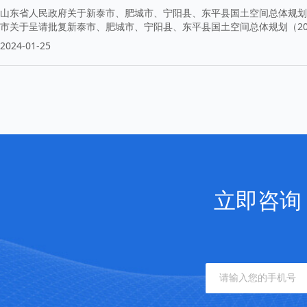
山东省人民政府关于新泰市、肥城市、宁阳县、东平县国土空间总体规划（20
市关于呈请批复新泰市、肥城市、宁阳县、东平县国土空间总体规划（2021
2024-01-25
立即咨询