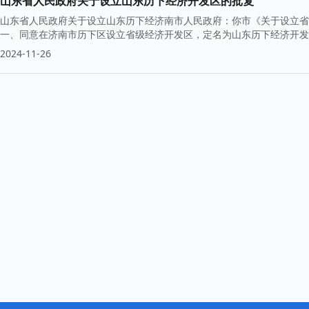
山东省人民政府关于设立山东历下经济开发区的批复
山东省人民政府关于设立山东历下经济南市人民政府：你市《关于设立省级
一、同意在济南市历下区设立省级经济开发区，定名为山东历下经济开发
2024-11-26