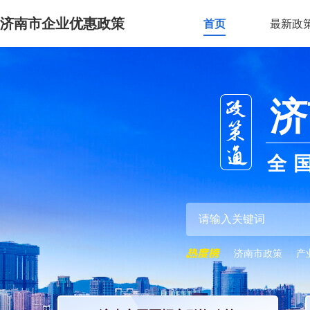
济南市企业优惠政策
首页
最新政
济
全
济南市政策
产