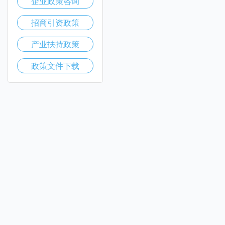
企业政策咨询
招商引资政策
产业扶持政策
政策文件下载