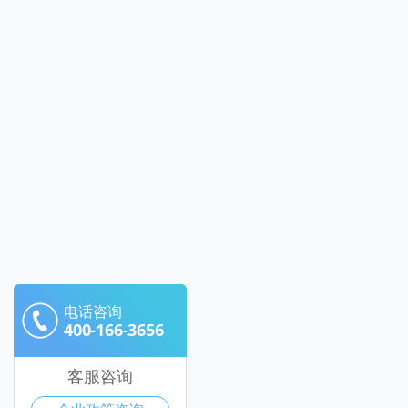
电话咨询
400-166-3656
客服咨询