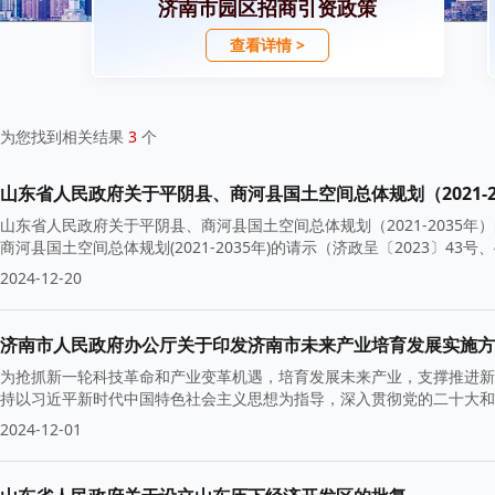
济南市园区招商引资政策
查看详情 >
为您找到相关结果
3
个
山东省人民政府关于平阴县、商河县国土空间总体规划（2021-2
山东省人民政府关于平阴县、商河县国土空间总体规划（2021-2035年
商河县国土空间总体规划(2021-2035年)的请示（济政呈〔2023〕43
2024-12-20
济南市人民政府办公厅关于印发济南市未来产业培育发展实施方
为抢抓新一轮科技革命和产业变革机遇，培育发展未来产业，支撑推进新
持以习近平新时代中国特色社会主义思想为指导，深入贯彻党的二十大和
2024-12-01