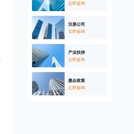
立即咨询
注册公司
立即咨询
产业扶持
母
立即咨询
惠企政策
立即咨询