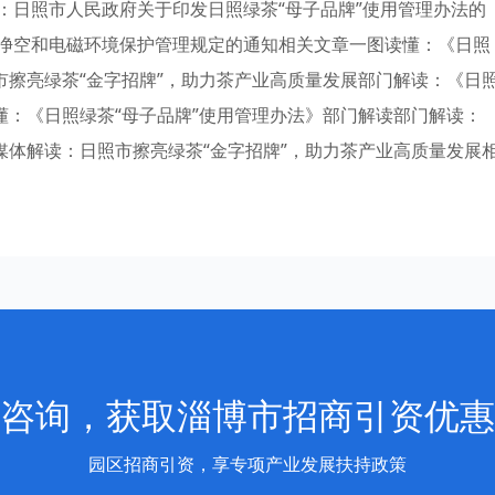
：日照市人民政府关于印发日照绿茶“母子品牌”使用管理办法的
净空和电磁环境保护管理规定的通知相关文章一图读懂：《日照
市擦亮绿茶“金字招牌”，助力茶产业高质量发展部门解读：《日
懂：《日照绿茶“母子品牌”使用管理办法》部门解读部门解读：
媒体解读：日照市擦亮绿茶“金字招牌”，助力茶产业高质量发展
咨询，获取淄博市招商引资优惠
园区招商引资，享专项产业发展扶持政策