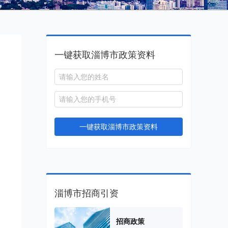
一键获取淄博市政策资料
一键获取淄博市政策资料
淄博市招商引资
招商政策