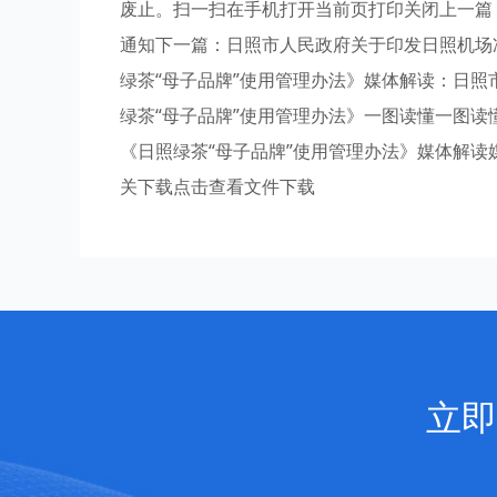
废止。扫一扫在手机打开当前页打印关闭上一篇
通知下一篇：日照市人民政府关于印发日照机场
绿茶“母子品牌”使用管理办法》媒体解读：日照
绿茶“母子品牌”使用管理办法》一图读懂一图读
《日照绿茶“母子品牌”使用管理办法》媒体解读
关下载点击查看文件下载
立即