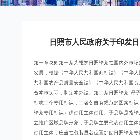
日照市人民政府关于印发日
第一章总则第一条为维护日照绿茶在国内外市场
发展，根据《中华人民共和国商标法》《中华人
共和国农产品质量安全法》《中华人民共和国食
合本市实际，制定本办法。第二条日照绿茶“母
标志二个专用标识，二者各自有规范的图案标识，
绿茶专用标识）供使用主体使用。子品牌是指绿
立推广区域品牌形象，子品牌主要代表使用主体
使用主体，应当在包装显著位置加贴日照绿茶专