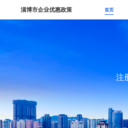
淄博市企业优惠政策
首页
注