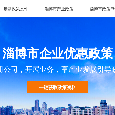
最新政策文件
淄博市产业政策
淄博市政策申
淄博市企业优惠政策
册公司，开展业务，享产业发展引导
一键获取政策资料