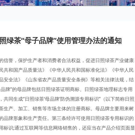
照绿茶“母子品牌”使用管理办法的通知
的信誉，保护生产者和消费者合法权益，促进日照绿茶产业健康
民共和国产品质量法》《中华人民共和国标准化法》《中华人民
品安全法》《山东省农产品质量安全条例》等相关法律法规，结
子品牌”的母品牌包括日照绿茶证明商标、日照绿茶地理标志专用
共同生成“日照绿茶‘母品牌’防伪溯源专用标识”（以下简称日照
茶生产、加工、销售等市场主体的注册商标。母品牌主要用来树
的品牌形象和生产责任。第三条经许可使用日照绿茶专用标识的
用标识;通过互联网等信息网络销售的，还应当在产品介绍页面显