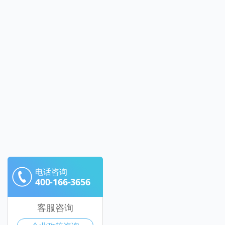
电话咨询
400-166-3656
客服咨询