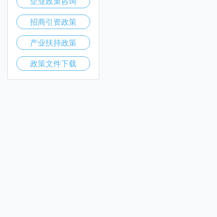
企业政策咨询
招商引资政策
产业扶持政策
政策文件下载