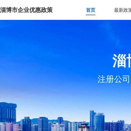
淄博市企业优惠政策
首页
最新政
淄
注册公司