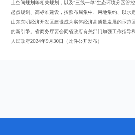
土空间规划等相关规划，以及“三线一单”生态环境分区管
起点规划、高标准建设，按照布局集中、用地集约、以水
山东东明经济开发区建设成为实体经济高质量发展的示范区
的新引擎。省商务厅要会同省政府有关部门加强工作指导
人民政府2024年9月30日（此件公开发布）