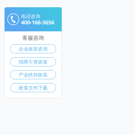
电话咨询
400-166-3656
客服咨询
企业政策咨询
招商引资政策
产业扶持政策
政策文件下载