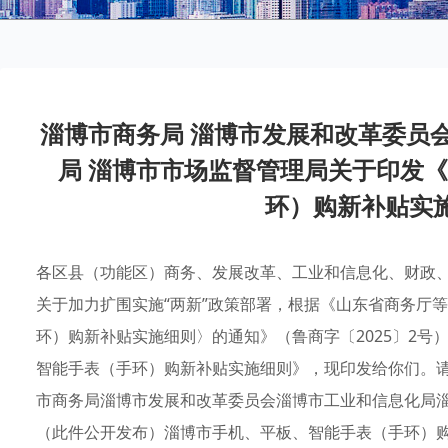
淄博市商务局 淄博市发展和改革委员会
局 淄博市市场监督管理局关于印发
环）购新补贴实
各区县（功能区）商务、发展改革、工业和信息化、财政
关于加力扩围实施“两新”政策部署，根据《山东省商务厅
环）购新补贴实施细则〉的通知》（鲁商字〔2025〕2号
智能手表（手环）购新补贴实施细则》，现印发给你们。
市商务局淄博市发展和改革委员会淄博市工业和信息化局淄博
（此件公开发布）淄博市手机、平板、智能手表（手环）