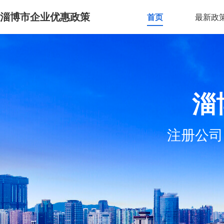
淄博市企业优惠政策
首页
最新政
淄
注册公司