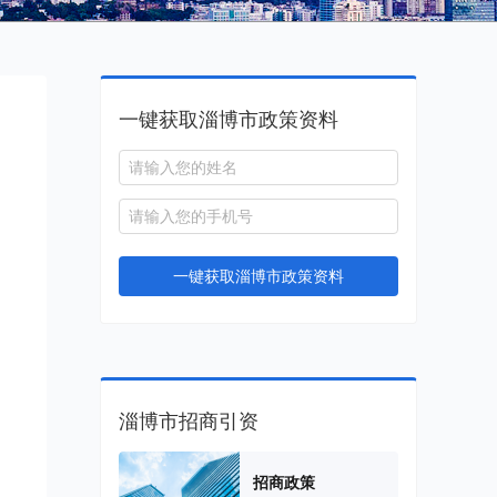
一键获取淄博市政策资料
一键获取淄博市政策资料
，
、
淄博市招商引资
招商政策