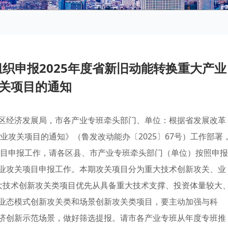
织申报2025年度省新旧动能转换重大产业
关项目的通知
区经济发展局，市各产业专班牵头部门、单位：根据省发展改革
业攻关项目的通知》（鲁发改动能办〔2025〕67号）工作部署
项目申报工作，请各区县、市产业专班牵头部门（单位）按照申报
业攻关项目申报工作。本期攻关项目分为重大技术创新攻关、业
大技术创新攻关类项目优先从具备重大技术支撑、投资体量较大
业态模式创新攻关类和场景创新攻关类项目，要主动加强与科
济创新示范场景，做好筛选提报。请市各产业专班从年度专班推