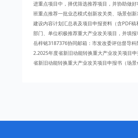
进重点项目中，择优筛选推荐项目，并协助做好
班重点推荐一批业态模式创新攻关类、场景创新
建设内容计划汇总表及项目申报资料（含PDF稿
部门、单位积极推荐重大产业攻关项目，并填报
岳梓铭3187376协同邮箱：市发改委评估督导
2.2025年度省新旧动能转换重大产业攻关项目
省新旧动能转换重大产业攻关项目申报书（场景创