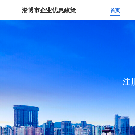
淄博市企业优惠政策
首页
注