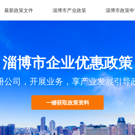
最新政策文件
淄博市产业政策
淄博市政策申
淄博市企业优惠政策
册公司，开展业务，享产业发展引导
一键获取政策资料