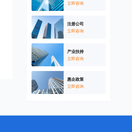
立即咨询
注册公司
立即咨询
产业扶持
立即咨询
惠企政策
立即咨询