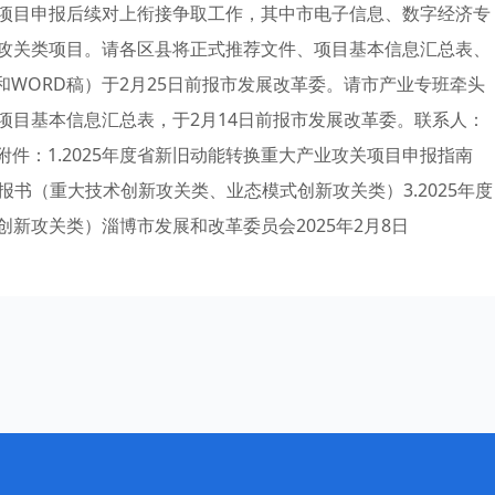
项目申报后续对上衔接争取工作，其中市电子信息、数字经济专
攻关类项目。请各区县将正式推荐文件、项目基本信息汇总表、
和WORD稿）于2月25日前报市发展改革委。请市产业专班牵头
项目基本信息汇总表，于2月14日前报市发展改革委。联系人：
科附件：1.2025年度省新旧动能转换重大产业攻关项目申报指南
申报书（重大技术创新攻关类、业态模式创新攻关类）3.2025年度
新攻关类）淄博市发展和改革委员会2025年2月8日