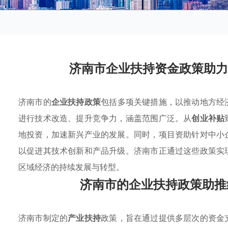
济南市企业扶持资金政策助力地
济南市的
企业扶持政策
包括多项关键措施，以推动地方经
进行技术改造、提升竞争力，涵盖范围广泛。从
创业补贴
地投资，加速新兴产业的发展。同时，项目资助针对中小
以促进其技术创新和产品升级。济南市正通过这些政策实
区域经济的持续发展与转型。
济南市的企业扶持政策助推
济南市制定的
产业扶持
政策，旨在通过提供多层次的资金