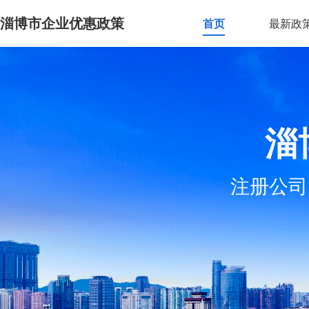
淄博市企业优惠政策
首页
最新政
淄
注册公司