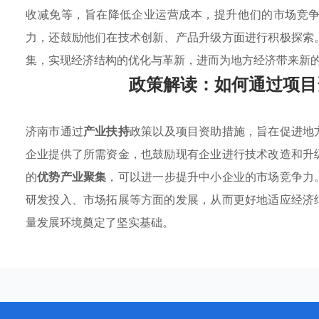
收减免等，旨在降低企业运营成本，提升他们的市场竞
力，还鼓励他们在技术创新、产品升级方面进行积极探索
集，实现经济结构的优化与革新，进而为地方经济带来新
政策解读：如何通过项目
济南市通过
产业扶持
政策以及项目资助措施，旨在促进地
企业提供了所需资金，也鼓励现有企业进行技术改造和升
的
优势产业聚集
，可以进一步提升中小企业的市场竞争力
研发投入、市场拓展等方面的发展，从而更好地适应经济
量发展环境奠定了坚实基础。