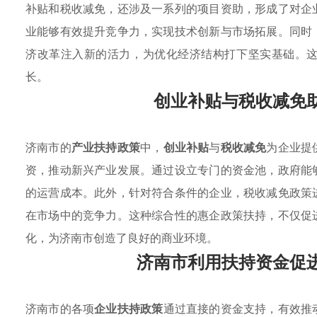
补贴和税收减免，还涉及一系列的项目资助，形成了对企
业能够有效提升竞争力，实现技术创新与市场拓展。同时
济改革注入新的活力，为优化经济结构打下坚实基础。
长。
创业补贴与税收减免
济南市的
产业扶持政策
中，
创业补贴
与
税收减免
为企业提
资，推动新兴产业发展。通过设立专门的资金池，政府能
的运营成本。此外，针对符合条件的企业，税收减免政策
在市场中的竞争力。这种综合性的惠企政策扶持，不仅促
化，为济南市创造了良好的商业环境。
济南市利用扶持资金促
济南市的各项
企业扶持政策
通过直接的资金支持，有效推