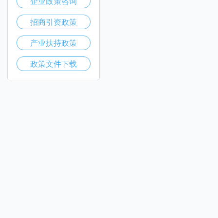
企业政策咨询
招商引资政策
产业扶持政策
政策文件下载