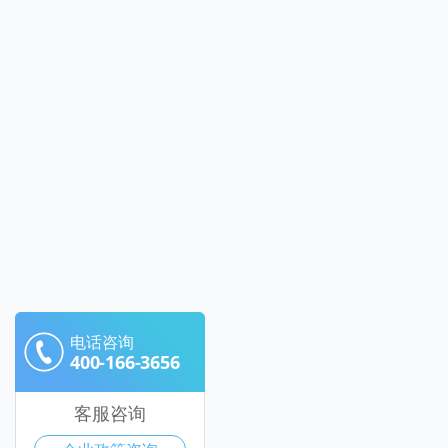
电话咨询
400-166-3656
客服咨询